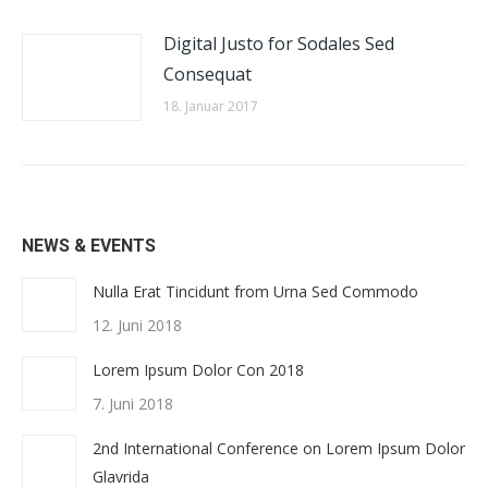
Digital Justo for Sodales Sed
Consequat
18. Januar 2017
NEWS & EVENTS
Nulla Erat Tincidunt from Urna Sed Commodo
12. Juni 2018
Lorem Ipsum Dolor Con 2018
7. Juni 2018
2nd International Conference on Lorem Ipsum Dolor
Glavrida