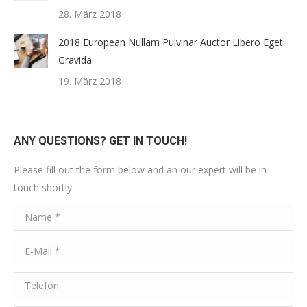
28. März 2018
2018 European Nullam Pulvinar Auctor Libero Eget
Gravida
19. März 2018
ANY QUESTIONS? GET IN TOUCH!
Please fill out the form below and an our expert will be in
touch shortly.
Name *
E-Mail *
Telefon