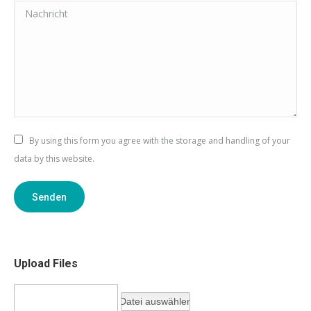
Nachricht
By using this form you agree with the storage and handling of your
data by this website.
Senden
Upload Files