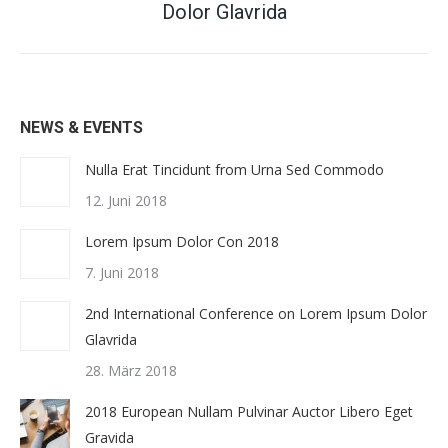
Dolor Glavrida
Beitrag:
NEWS & EVENTS
Nulla Erat Tincidunt from Urna Sed Commodo
12. Juni 2018
Lorem Ipsum Dolor Con 2018
7. Juni 2018
2nd International Conference on Lorem Ipsum Dolor
Glavrida
28. März 2018
2018 European Nullam Pulvinar Auctor Libero Eget
Gravida