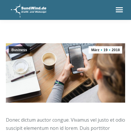
Business
März
19
2018
Donec dictum auctor congue. Vivamus vel justo et odio
suscipit elementum non id lorem. Duis porttitor